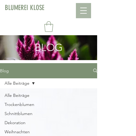
BLUMEREI KLOSE
BLOG
Blog
Alle Beiträge
Alle Beiträge
Trockenblumen
Schnittblumen
Dekoration
Weihnachten