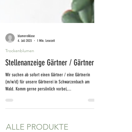
blumereiklose
4. Juli 2023
1 Min. Lesezeit
Trockenblumen
Stellenanzeige Gärtner / Gärtnerin
Wir suchen ab sofort einen Gärtner / eine Gärtnerin
(m/w/d) für unsere Gärtnerei in Schwarzenbach am
Wald. Komm gerne persönlich vorbei,...