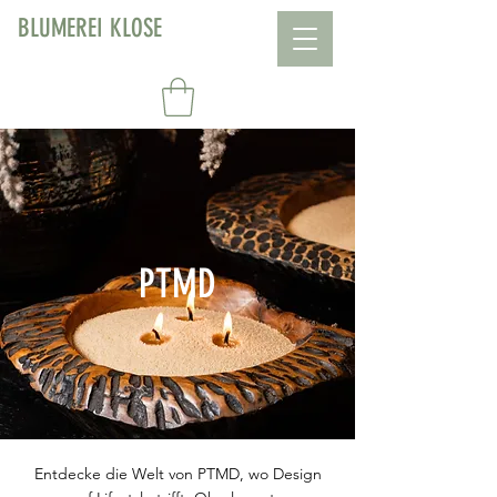
BLUMEREI KLOSE
PTMD
Entdecke die Welt von PTMD, wo Design