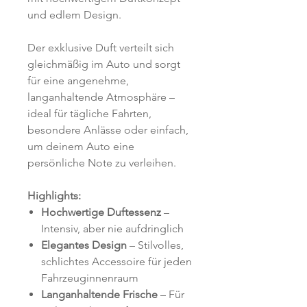
und edlem Design.
Der exklusive Duft verteilt sich
gleichmäßig im Auto und sorgt
für eine angenehme,
langanhaltende Atmosphäre –
ideal für tägliche Fahrten,
besondere Anlässe oder einfach,
um deinem Auto eine
persönliche Note zu verleihen.
Highlights:
Hochwertige Duftessenz
–
Intensiv, aber nie aufdringlich
Elegantes Design
– Stilvolles,
schlichtes Accessoire für jeden
Fahrzeuginnenraum
Langanhaltende Frische
– Für