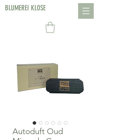
BLUMEREI KLOSE
Autoduft Oud