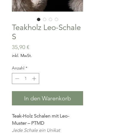
Teakholz Leo-Schale
S
Preis
35,90 €
inkl. MwSt.
Anzahl
*
In den Warenkorb
Teak-Holz Schalen mit Leo-
Muster – PTMD
Jede Schale ein Unikat