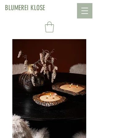
BLUMEREI KLOSE