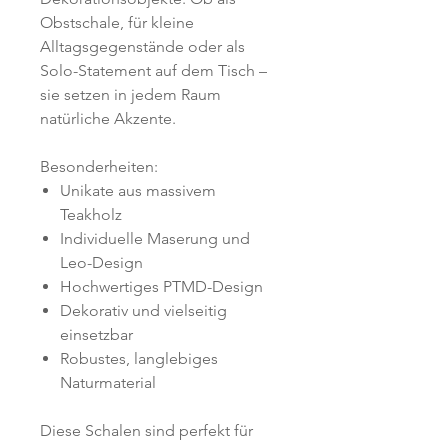
Obstschale, für kleine
Alltagsgegenstände oder als
Solo-Statement auf dem Tisch –
sie setzen in jedem Raum
natürliche Akzente.
Besonderheiten:
Unikate aus massivem
Teakholz
Individuelle Maserung und
Leo-Design
Hochwertiges PTMD-Design
Dekorativ und vielseitig
einsetzbar
Robustes, langlebiges
Naturmaterial
Diese Schalen sind perfekt für