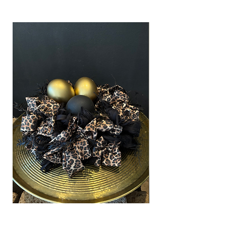
Leo-Schleifen Kranz