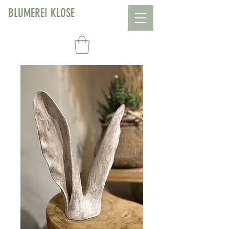
BLUMEREI KLOSE