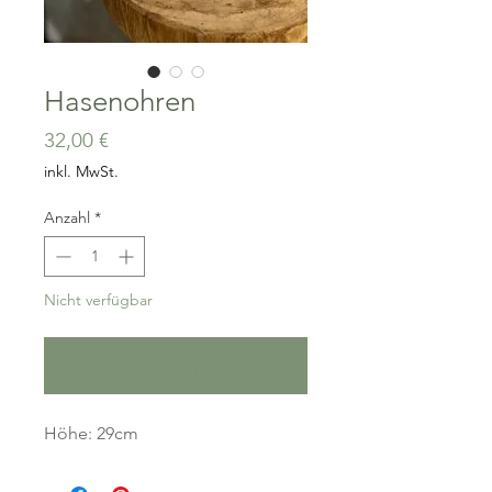
Hasenohren
Preis
32,00 €
inkl. MwSt.
Anzahl
*
Nicht verfügbar
Benachrichtigen lassen
Höhe: 29cm